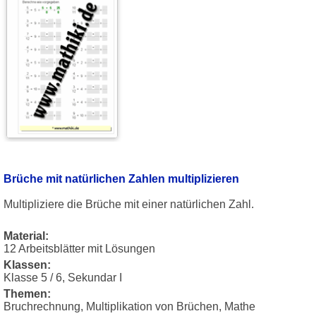
Brüche mit natürlichen Zahlen multiplizieren
Multipliziere die Brüche mit einer natürlichen Zahl.
Material:
12 Arbeitsblätter mit Lösungen
Klassen:
Klasse 5 / 6, Sekundar I
Themen:
Bruchrechnung, Multiplikation von Brüchen, Mathe