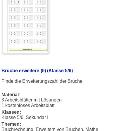
Brüche erweitern (II) (Klasse 5/6)
Finde die Erweiterungszahl der Brüche.
Material:
3 Arbeitsblätter mit Lösungen
1 kostenloses Arbeitsblatt
Klassen:
Klasse 5/6, Sekundar I
Themen:
Bruchrechnung, Erweitern von Brüchen, Mathe