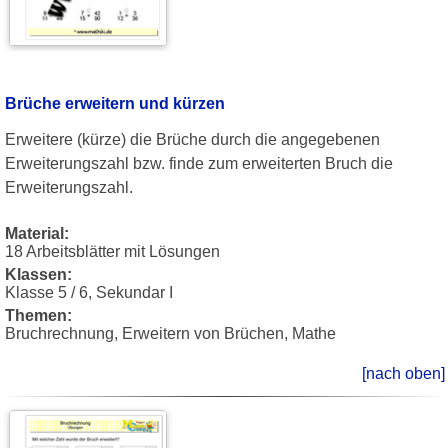
Brüche erweitern und kürzen
Erweitere (kürze) die Brüche durch die angegebenen
Erweiterungszahl bzw. finde zum erweiterten Bruch die
Erweiterungszahl.
Material:
18 Arbeitsblätter mit Lösungen
Klassen:
Klasse 5 / 6, Sekundar I
Themen:
Bruchrechnung, Erweitern von Brüchen, Mathe
[nach oben]