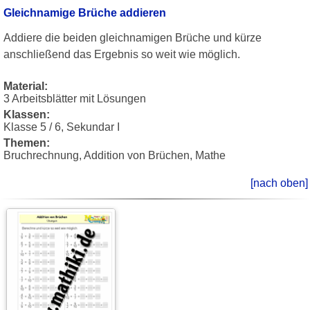
Gleichnamige Brüche addieren
Addiere die beiden gleichnamigen Brüche und kürze
anschließend das Ergebnis so weit wie möglich.
Material:
3 Arbeitsblätter mit Lösungen
Klassen:
Klasse 5 / 6, Sekundar I
Themen:
Bruchrechnung, Addition von Brüchen, Mathe
[nach oben]