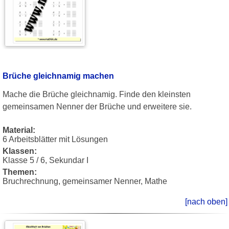
Brüche gleichnamig machen
Mache die Brüche gleichnamig. Finde den kleinsten
gemeinsamen Nenner der Brüche und erweitere sie.
Material:
6 Arbeitsblätter mit Lösungen
Klassen:
Klasse 5 / 6, Sekundar I
Themen:
Bruchrechnung, gemeinsamer Nenner, Mathe
[nach oben]