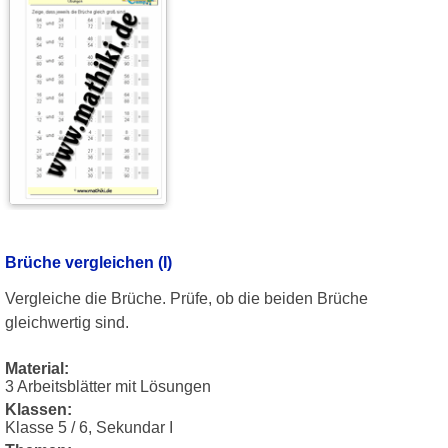
Brüche vergleichen (I)
Vergleiche die Brüche. Prüfe, ob die beiden Brüche
gleichwertig sind.
Material:
3 Arbeitsblätter mit Lösungen
Klassen:
Klasse 5 / 6, Sekundar I