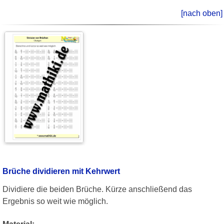
[nach oben]
Brüche dividieren mit Kehrwert
Dividiere die beiden Brüche. Kürze anschließend das
Ergebnis so weit wie möglich.