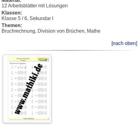
Material:
12 Arbeitsblätter mit Lösungen
Klassen:
Klasse 5 / 6, Sekundar I
Themen:
Bruchrechnung, Division von Brüchen, Mathe
[nach oben]