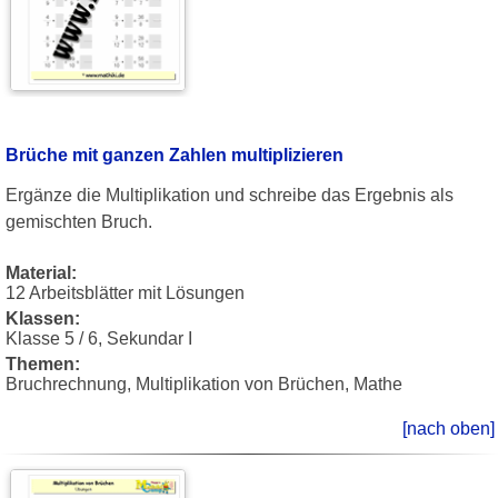
Brüche mit ganzen Zahlen multiplizieren
Ergänze die Multiplikation und schreibe das Ergebnis als
gemischten Bruch.
Material:
12 Arbeitsblätter mit Lösungen
Klassen:
Klasse 5 / 6, Sekundar I
Themen:
Bruchrechnung, Multiplikation von Brüchen, Mathe
[nach oben]