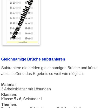
Gleichnamige Brüche subtrahieren
Subtrahiere die beiden gleichnamigen Brüche und kürze
anschließend das Ergebnis so weit wie möglich.
Material:
3 Arbeitsblätter mit Lösungen
Klassen:
Klasse 5 / 6, Sekundar I
Themen: