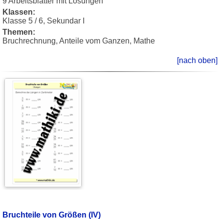
9 Arbeitsblätter mit Lösungen
Klassen:
Klasse 5 / 6, Sekundar I
Themen:
Bruchrechnung, Anteile vom Ganzen, Mathe
[nach oben]
Bruchteile von Größen (IV)