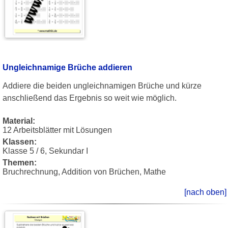
Ungleichnamige Brüche addieren
Addiere die beiden ungleichnamigen Brüche und kürze
anschließend das Ergebnis so weit wie möglich.
Material:
12 Arbeitsblätter mit Lösungen
Klassen:
Klasse 5 / 6, Sekundar I
Themen:
Bruchrechnung, Addition von Brüchen, Mathe
[nach oben]