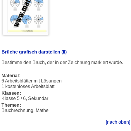
Brüche grafisch darstellen (II)
Bestimme den Bruch, der in der Zeichnung markiert wurde.
Material:
6 Arbeitsblätter mit Lösungen
1 kostenloses Arbeitsblatt
Klassen:
Klasse 5 / 6, Sekundar I
Themen:
Bruchrechnung, Mathe
[nach oben]