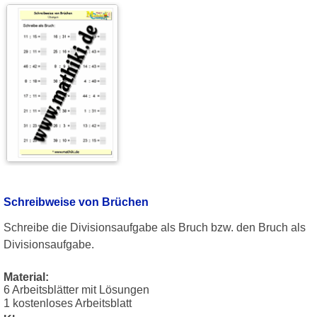
Schreibweise von Brüchen
Schreibe die Divisionsaufgabe als Bruch bzw. den Bruch als
Divisionsaufgabe.
Material:
6 Arbeitsblätter mit Lösungen
1 kostenloses Arbeitsblatt