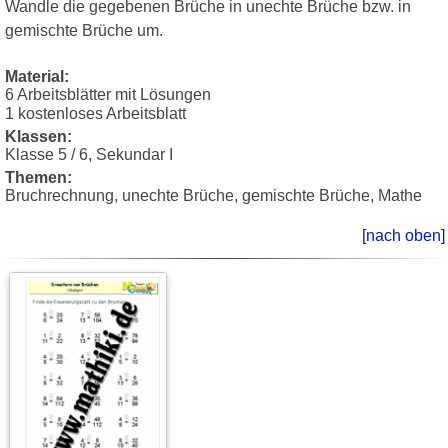
Wandle die gegebenen Brüche in unechte Brüche bzw. in
gemischte Brüche um.
Material:
6 Arbeitsblätter mit Lösungen
1 kostenloses Arbeitsblatt
Klassen:
Klasse 5 / 6, Sekundar I
Themen:
Bruchrechnung, unechte Brüche, gemischte Brüche, Mathe
[nach oben]