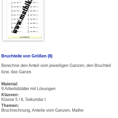
Bruchteile von Größen (II)
Berechne den Anteil vom jeweiligen Ganzen, den Bruchteil
bzw. das Ganze.
Material:
9 Arbeitsblätter mit Lösungen
Klassen:
Klasse 5 / 6, Sekundar I
Themen:
Bruchrechnung, Anteile vom Ganzen, Mathe