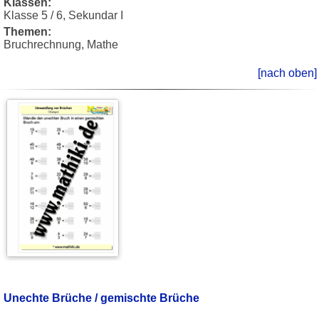
Klassen:
Klasse 5 / 6, Sekundar I
Themen:
Bruchrechnung, Mathe
[nach oben]
Unechte Brüche / gemischte Brüche