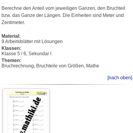
Berechne den Anteil vom jeweiligen Ganzen, den Bruchteil
bzw. das Ganze der Längen. Die Einheiten sind Meter und
Zentimeter.
Material:
9 Arbeitsblätter mit Lösungen
Klassen:
Klasse 5 / 6, Sekundar I
Themen:
Bruchrechnung, Bruchteile von Größen, Mathe
[nach oben]