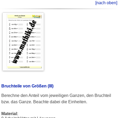
[nach oben]
Bruchteile von Größen (III)
Berechne den Anteil vom jeweiligen Ganzen, den Bruchteil
bzw. das Ganze. Beachte dabei die Einheiten.
Material: