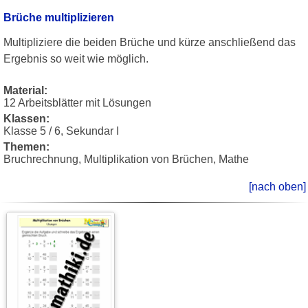
Brüche multiplizieren
Multipliziere die beiden Brüche und kürze anschließend das
Ergebnis so weit wie möglich.
Material:
12 Arbeitsblätter mit Lösungen
Klassen:
Klasse 5 / 6, Sekundar I
Themen:
Bruchrechnung, Multiplikation von Brüchen, Mathe
[nach oben]