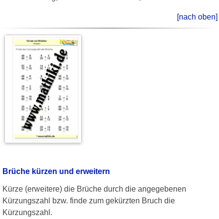
[nach oben]
Brüche kürzen und erweitern
Kürze (erweitere) die Brüche durch die angegebenen
Kürzungszahl bzw. finde zum gekürzten Bruch die
Kürzungszahl.