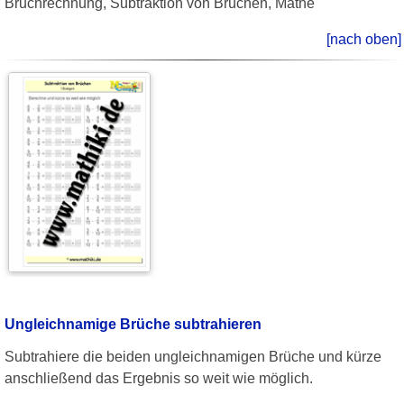
Bruchrechnung, Subtraktion von Brüchen, Mathe
[nach oben]
Ungleichnamige Brüche subtrahieren
Subtrahiere die beiden ungleichnamigen Brüche und kürze
anschließend das Ergebnis so weit wie möglich.