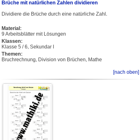
Brüche mit natürlichen Zahlen dividieren
Dividiere die Brüche durch eine natürliche Zahl.
Material:
9 Arbeitsblätter mit Lösungen
Klassen:
Klasse 5 / 6, Sekundar I
Themen:
Bruchrechnung, Division von Brüchen, Mathe
[nach oben]