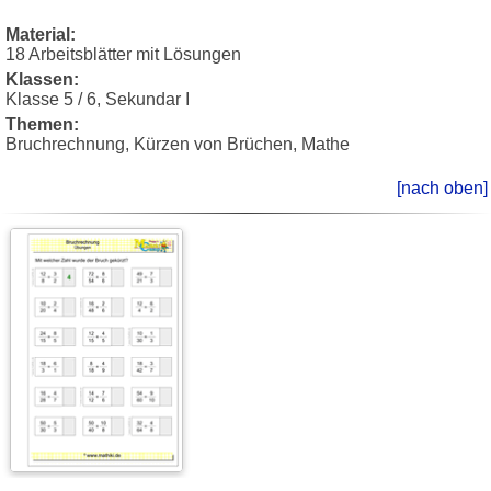
Material:
18 Arbeitsblätter mit Lösungen
Klassen:
Klasse 5 / 6, Sekundar I
Themen:
Bruchrechnung, Kürzen von Brüchen, Mathe
[nach oben]