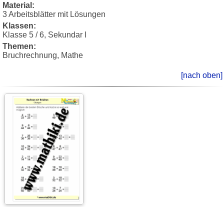
Material:
3 Arbeitsblätter mit Lösungen
Klassen:
Klasse 5 / 6, Sekundar I
Themen:
Bruchrechnung, Mathe
[nach oben]