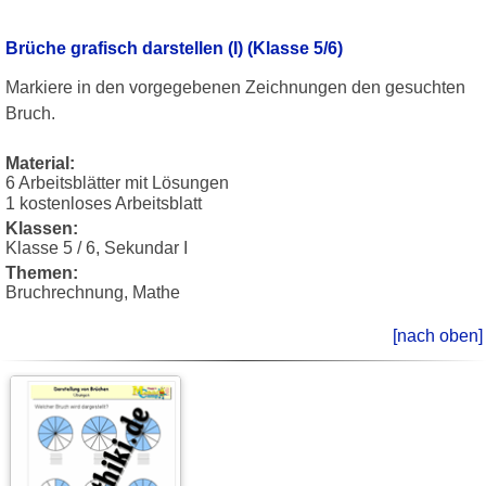
Brüche grafisch darstellen (I) (Klasse 5/6)
Markiere in den vorgegebenen Zeichnungen den gesuchten
Bruch.
Material:
6 Arbeitsblätter mit Lösungen
1 kostenloses Arbeitsblatt
Klassen:
Klasse 5 / 6, Sekundar I
Themen:
Bruchrechnung, Mathe
[nach oben]