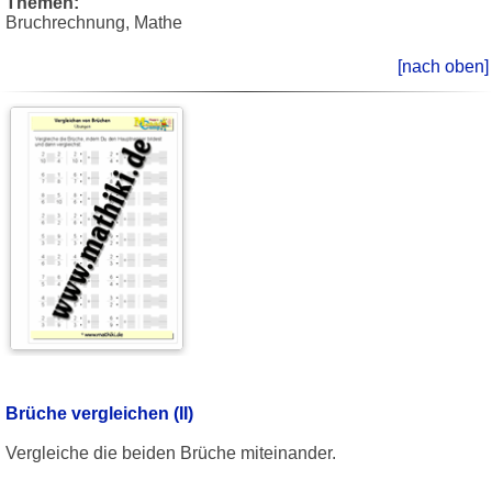
Themen:
Bruchrechnung, Mathe
[nach oben]
Brüche vergleichen (II)
Vergleiche die beiden Brüche miteinander.