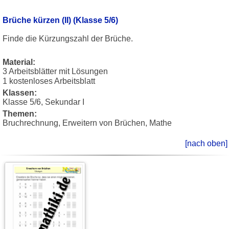
Brüche kürzen (II) (Klasse 5/6)
Finde die Kürzungszahl der Brüche.
Material:
3 Arbeitsblätter mit Lösungen
1 kostenloses Arbeitsblatt
Klassen:
Klasse 5/6, Sekundar I
Themen:
Bruchrechnung, Erweitern von Brüchen, Mathe
[nach oben]