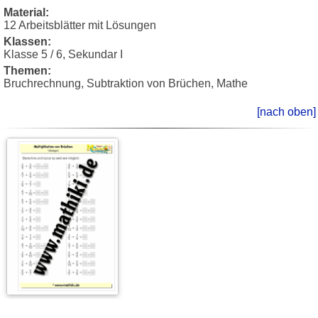
Material:
12 Arbeitsblätter mit Lösungen
Klassen:
Klasse 5 / 6, Sekundar I
Themen:
Bruchrechnung, Subtraktion von Brüchen, Mathe
[nach oben]