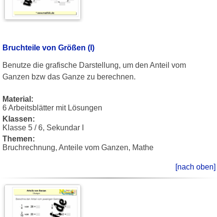
Bruchteile von Größen (I)
Benutze die grafische Darstellung, um den Anteil vom
Ganzen bzw das Ganze zu berechnen.
Material:
6 Arbeitsblätter mit Lösungen
Klassen:
Klasse 5 / 6, Sekundar I
Themen:
Bruchrechnung, Anteile vom Ganzen, Mathe
[nach oben]