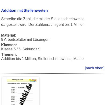
Addition mit Stellenwerten
Schreibe die Zahl, die mit der Stellenschreibweise
dargestellt wird. Der Zahlenraum geht bis 1 Million.
Material:
9 Arbeitsblätter mit Lösungen
Klassen:
Klasse 5 / 6, Sekundar I
Themen:
Addition bis 1 Million, Stellenschreibweise, Mathe
[nach oben]