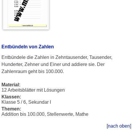
Entbündeln von Zahlen
Entbündele die Zahlen in Zehntausender, Tausender,
Hunderter, Zehner und Einer und addiere sie. Der
Zahlenraum geht bis 100.000.
Material:
12 Arbeitsblätter mit Lösungen
Klassen:
Klasse 5 / 6, Sekundar I
Themen:
Addition bis 100.000, Stellenwerte, Mathe
[nach oben]