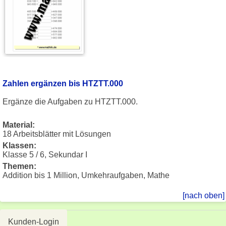
Zahlen ergänzen bis HTZTT.000
Ergänze die Aufgaben zu HTZTT.000.
Material:
18 Arbeitsblätter mit Lösungen
Klassen:
Klasse 5 / 6, Sekundar I
Themen:
Addition bis 1 Million, Umkehraufgaben, Mathe
[nach oben]
Kunden-Login