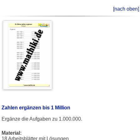
[nach oben]
Zahlen ergänzen bis 1 Million
Ergänze die Aufgaben zu 1.000.000.
Material:
18 Arbeitsblätter mit Lösungen