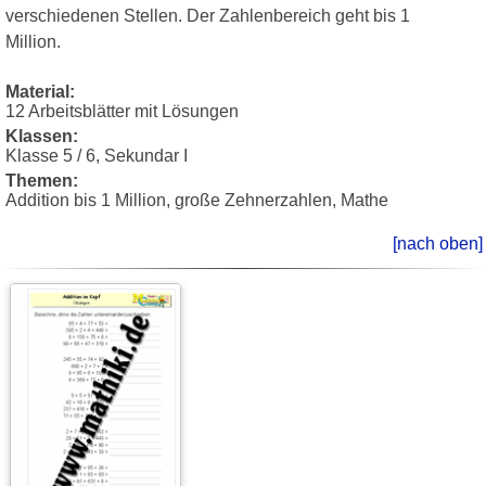
verschiedenen Stellen. Der Zahlenbereich geht bis 1
Million.
Material:
12 Arbeitsblätter mit Lösungen
Klassen:
Klasse 5 / 6, Sekundar I
Themen:
Addition bis 1 Million, große Zehnerzahlen, Mathe
[nach oben]