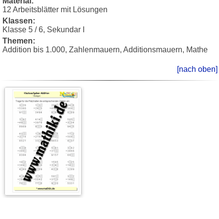
Material:
12 Arbeitsblätter mit Lösungen
Klassen:
Klasse 5 / 6, Sekundar I
Themen:
Addition bis 1.000, Zahlenmauern, Additionsmauern, Mathe
[nach oben]