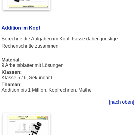
Addition im Kopf
Berechne die Aufgaben im Kopf. Fasse dabei günstige
Rechenschritte zusammen.
Material:
9 Arbeitsblätter mit Lösungen
Klassen:
Klasse 5 / 6, Sekundar I
Themen:
Addition bis 1 Million, Kopfrechnen, Mathe
[nach oben]