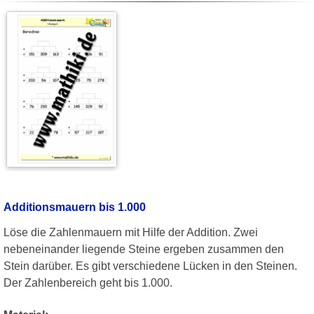
Additionsmauern bis 1.000
Löse die Zahlenmauern mit Hilfe der Addition. Zwei
nebeneinander liegende Steine ergeben zusammen den
Stein darüber. Es gibt verschiedene Lücken in den Steinen.
Der Zahlenbereich geht bis 1.000.