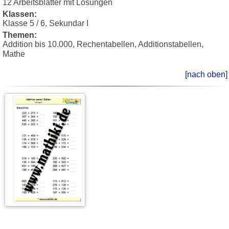
12 Arbeitsblätter mit Lösungen
Klassen:
Klasse 5 / 6, Sekundar I
Themen:
Addition bis 10.000, Rechentabellen, Additionstabellen,
Mathe
[nach oben]