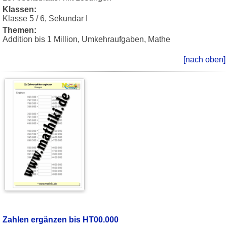
Klassen:
Klasse 5 / 6, Sekundar I
Themen:
Addition bis 1 Million, Umkehraufgaben, Mathe
[nach oben]
Zahlen ergänzen bis HT00.000