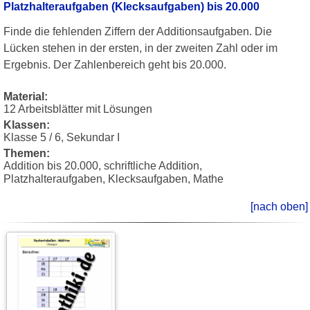
Platzhalteraufgaben (Klecksaufgaben) bis 20.000
Finde die fehlenden Ziffern der Additionsaufgaben. Die
Lücken stehen in der ersten, in der zweiten Zahl oder im
Ergebnis. Der Zahlenbereich geht bis 20.000.
Material:
12 Arbeitsblätter mit Lösungen
Klassen:
Klasse 5 / 6, Sekundar I
Themen:
Addition bis 20.000, schriftliche Addition,
Platzhalteraufgaben, Klecksaufgaben, Mathe
[nach oben]