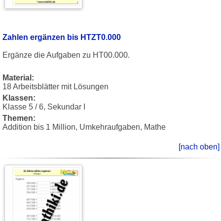
Zahlen ergänzen bis HTZT0.000
Ergänze die Aufgaben zu HT00.000.
Material:
18 Arbeitsblätter mit Lösungen
Klassen:
Klasse 5 / 6, Sekundar I
Themen:
Addition bis 1 Million, Umkehraufgaben, Mathe
[nach oben]