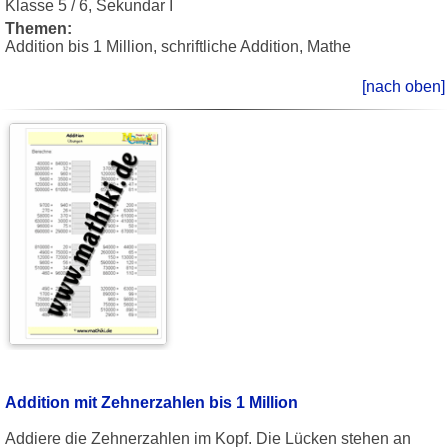
Klasse 5 / 6, Sekundar I
Themen:
Addition bis 1 Million, schriftliche Addition, Mathe
[nach oben]
Addition mit Zehnerzahlen bis 1 Million
Addiere die Zehnerzahlen im Kopf. Die Lücken stehen an