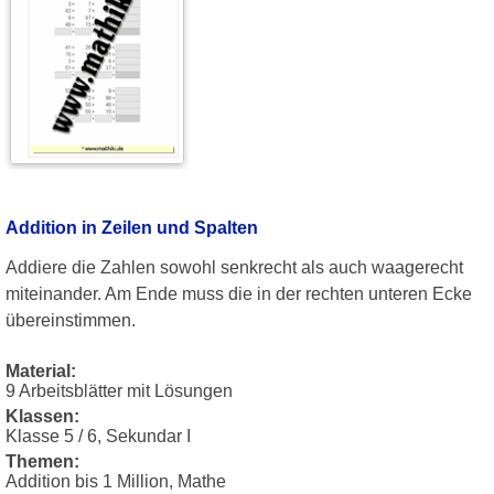
Addition in Zeilen und Spalten
Addiere die Zahlen sowohl senkrecht als auch waagerecht
miteinander. Am Ende muss die in der rechten unteren Ecke
übereinstimmen.
Material:
9 Arbeitsblätter mit Lösungen
Klassen:
Klasse 5 / 6, Sekundar I
Themen:
Addition bis 1 Million, Mathe