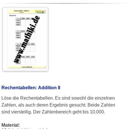
Rechentabellen: Addition II
Löse die Rechentabellen. Es sind sowohl die einzelnen
Zahlen, als auch deren Ergebnis gesucht. Beide Zahlen
sind vierstellig. Der Zahlenbereich geht bis 10.000.
Material: