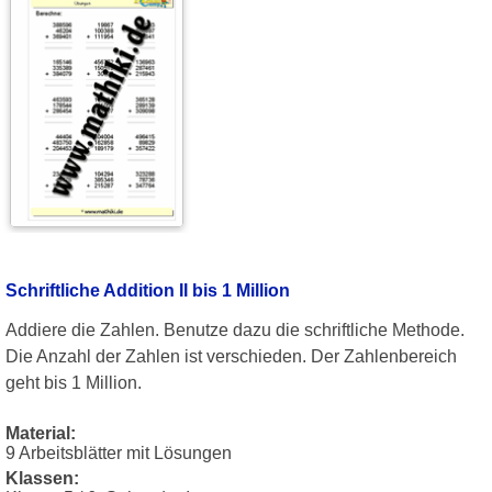
Schriftliche Addition II bis 1 Million
Addiere die Zahlen. Benutze dazu die schriftliche Methode.
Die Anzahl der Zahlen ist verschieden. Der Zahlenbereich
geht bis 1 Million.
Material:
9 Arbeitsblätter mit Lösungen
Klassen: