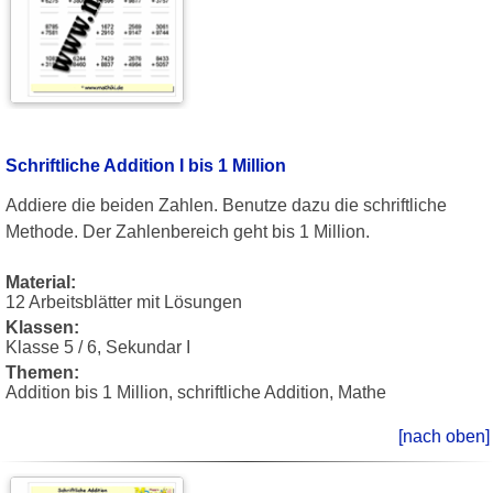
Schriftliche Addition I bis 1 Million
Addiere die beiden Zahlen. Benutze dazu die schriftliche
Methode. Der Zahlenbereich geht bis 1 Million.
Material:
12 Arbeitsblätter mit Lösungen
Klassen:
Klasse 5 / 6, Sekundar I
Themen:
Addition bis 1 Million, schriftliche Addition, Mathe
[nach oben]