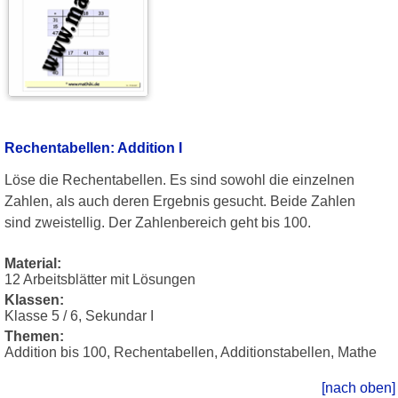
Rechentabellen: Addition I
Löse die Rechentabellen. Es sind sowohl die einzelnen
Zahlen, als auch deren Ergebnis gesucht. Beide Zahlen
sind zweistellig. Der Zahlenbereich geht bis 100.
Material:
12 Arbeitsblätter mit Lösungen
Klassen:
Klasse 5 / 6, Sekundar I
Themen:
Addition bis 100, Rechentabellen, Additionstabellen, Mathe
[nach oben]