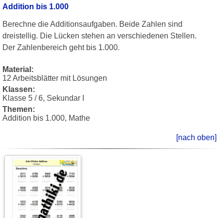
Addition bis 1.000
Berechne die Additionsaufgaben. Beide Zahlen sind
dreistellig. Die Lücken stehen an verschiedenen Stellen.
Der Zahlenbereich geht bis 1.000.
Material:
12 Arbeitsblätter mit Lösungen
Klassen:
Klasse 5 / 6, Sekundar I
Themen:
Addition bis 1.000, Mathe
[nach oben]