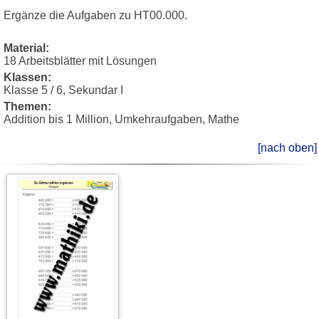
Ergänze die Aufgaben zu HT00.000.
Material:
18 Arbeitsblätter mit Lösungen
Klassen:
Klasse 5 / 6, Sekundar I
Themen:
Addition bis 1 Million, Umkehraufgaben, Mathe
[nach oben]