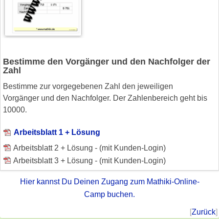
Bestimme den Vorgänger und den Nachfolger der
Zahl
Bestimme zur vorgegebenen Zahl den jeweiligen
Vorgänger und den Nachfolger. Der Zahlenbereich geht bis
10000.
Arbeitsblatt 1 + Lösung
Arbeitsblatt 2 + Lösung - (mit Kunden-Login)
Arbeitsblatt 3 + Lösung - (mit Kunden-Login)
Hier kannst Du Deinen Zugang zum Mathiki-Online-
Camp buchen.
[
Zurück
]