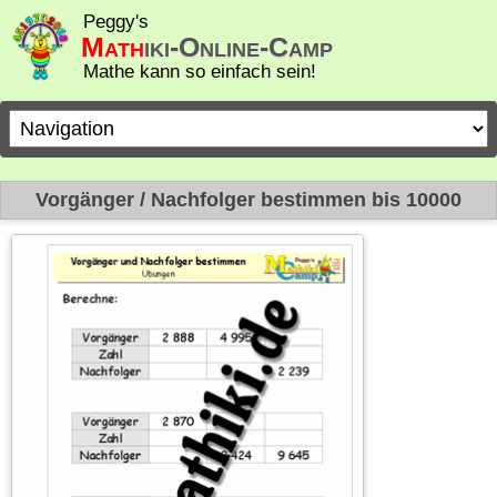
Peggy's
Math
iki-Online-Camp
Mathe kann so einfach sein!
Zielseite
Vorgänger / Nachfolger bestimmen bis 10000