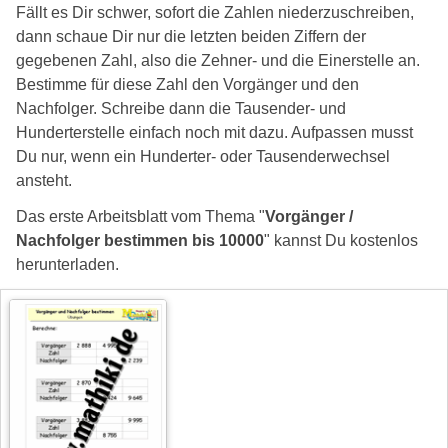
Fällt es Dir schwer, sofort die Zahlen niederzuschreiben,
dann schaue Dir nur die letzten beiden Ziffern der
gegebenen Zahl, also die Zehner- und die Einerstelle an.
Bestimme für diese Zahl den Vorgänger und den
Nachfolger. Schreibe dann die Tausender- und
Hunderterstelle einfach noch mit dazu. Aufpassen musst
Du nur, wenn ein Hunderter- oder Tausenderwechsel
ansteht.
Das erste Arbeitsblatt vom Thema "
Vorgänger /
Nachfolger bestimmen bis 10000
" kannst Du kostenlos
herunterladen.