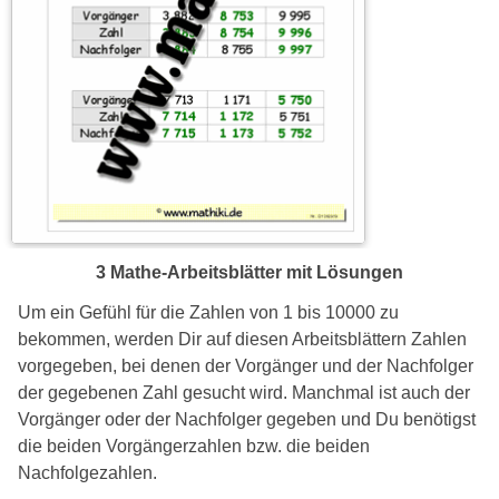
3 Mathe-Arbeitsblätter mit Lösungen
Um ein Gefühl für die Zahlen von 1 bis 10000 zu
bekommen, werden Dir auf diesen Arbeitsblättern Zahlen
vorgegeben, bei denen der Vorgänger und der Nachfolger
der gegebenen Zahl gesucht wird. Manchmal ist auch der
Vorgänger oder der Nachfolger gegeben und Du benötigst
die beiden Vorgängerzahlen bzw. die beiden
Nachfolgezahlen.