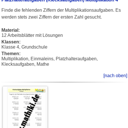
Finde die fehlenden Ziffern der Multiplikationsaufgaben. Es
werden stets zwei Ziffern der ersten Zahl gesucht.
Material:
12 Arbeitsblätter mit Lösungen
Klassen:
Klasse 4, Grundschule
Themen:
Multiplikation, Einmaleins, Platzhalteraufgaben,
Klecksaufgaben, Mathe
[nach oben]