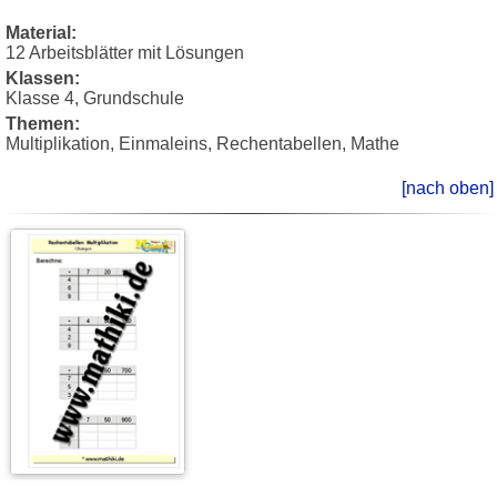
Material:
12 Arbeitsblätter mit Lösungen
Klassen:
Klasse 4, Grundschule
Themen:
Multiplikation, Einmaleins, Rechentabellen, Mathe
[nach oben]