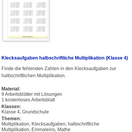
Klecksaufgaben halbschriftliche Multiplikation (Klasse 4)
Finde die fehlenden Zahlen in den Klecksaufgaben zur
halbschriftlichen Multiplikation.
Material:
9 Arbeitsblätter mit Lösungen
1 kostenloses Arbeitsblatt
Klassen:
Klasse 4, Grundschule
Themen:
Multiplikation, Klecksaufgaben, halbschriftliche
Multiplikation, Einmaleins, Mathe