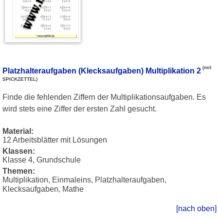
(mit
Platzhalteraufgaben (Klecksaufgaben) Multiplikation 2
SPICKZETTEL)
Finde die fehlenden Ziffern der Multiplikationsaufgaben. Es
wird stets eine Ziffer der ersten Zahl gesucht.
Material:
12 Arbeitsblätter mit Lösungen
Klassen:
Klasse 4, Grundschule
Themen:
Multiplikation, Einmaleins, Platzhalteraufgaben,
Klecksaufgaben, Mathe
[nach oben]