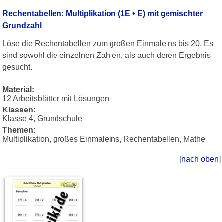
Rechentabellen: Multiplikation (1E • E) mit gemischter
Grundzahl
Löse die Rechentabellen zum großen Einmaleins bis 20. Es
sind sowohl die einzelnen Zahlen, als auch deren Ergebnis
gesucht.
Material:
12 Arbeitsblätter mit Lösungen
Klassen:
Klasse 4, Grundschule
Themen:
Multiplikation, großes Einmaleins, Rechentabellen, Mathe
[nach oben]