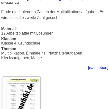
SPICKZETTEL)
Finde die fehlenden Zahlen der Multiplikationsaufgaben. Es
wird stets die zweite Zahl gesucht.
Material:
12 Arbeitsblätter mit Lösungen
Klassen:
Klasse 4, Grundschule
Themen:
Multiplikation, Einmaleins, Platzhalteraufgaben,
Klecksaufgaben, Mathe
[nach oben]