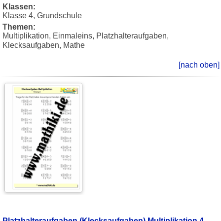
Klassen:
Klasse 4, Grundschule
Themen:
Multiplikation, Einmaleins, Platzhalteraufgaben,
Klecksaufgaben, Mathe
[nach oben]
Platzhalteraufgaben (Klecksaufgaben) Multiplikation 4