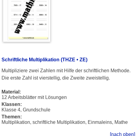
Schriftliche Multiplikation (THZE • ZE)
Multipliziere zwei Zahlen mit Hilfe der schriftlichen Methode.
Die erste Zahl ist vierstellig, die Zweite zweistellig.
Material:
12 Arbeitsblätter mit Lösungen
Klassen:
Klasse 4, Grundschule
Themen:
Multiplikation, schriftliche Multiplikation, Einmaleins, Mathe
[nach oben]