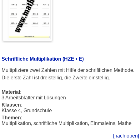
Schriftliche Multiplikation (HZE • E)
Multipliziere zwei Zahlen mit Hilfe der schriftlichen Methode.
Die erste Zahl ist dreistellig, die Zweite einstellig.
Material:
3 Arbeitsblätter mit Lösungen
Klassen:
Klasse 4, Grundschule
Themen:
Multiplikation, schriftliche Multiplikation, Einmaleins, Mathe
[nach oben]