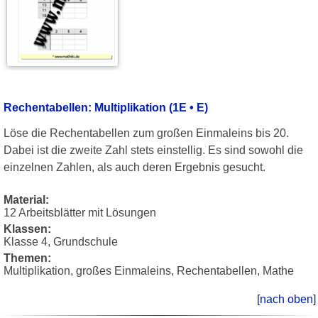
Rechentabellen: Multiplikation (1E • E)
Löse die Rechentabellen zum großen Einmaleins bis 20.
Dabei ist die zweite Zahl stets einstellig. Es sind sowohl die
einzelnen Zahlen, als auch deren Ergebnis gesucht.
Material:
12 Arbeitsblätter mit Lösungen
Klassen:
Klasse 4, Grundschule
Themen:
Multiplikation, großes Einmaleins, Rechentabellen, Mathe
[nach oben]