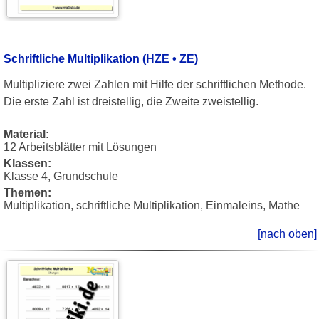
Schriftliche Multiplikation (HZE • ZE)
Multipliziere zwei Zahlen mit Hilfe der schriftlichen Methode.
Die erste Zahl ist dreistellig, die Zweite zweistellig.
Material:
12 Arbeitsblätter mit Lösungen
Klassen:
Klasse 4, Grundschule
Themen:
Multiplikation, schriftliche Multiplikation, Einmaleins, Mathe
[nach oben]