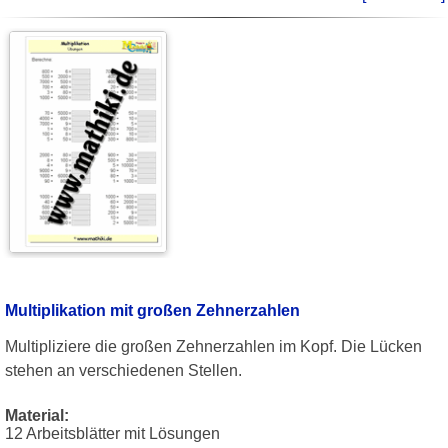
Multiplikation mit großen Zehnerzahlen
Multipliziere die großen Zehnerzahlen im Kopf. Die Lücken
stehen an verschiedenen Stellen.
Material:
12 Arbeitsblätter mit Lösungen