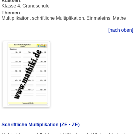
Klassen:
Klasse 4, Grundschule
Themen:
Multiplikation, schriftliche Multiplikation, Einmaleins, Mathe
[nach oben]
Schriftliche Multiplikation (ZE • ZE)