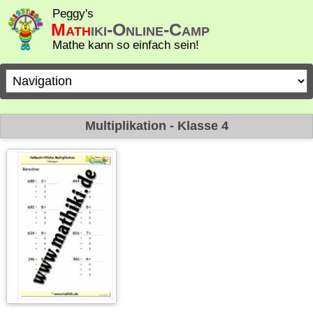
Peggy's
Math
iki-Online-Camp
Mathe kann so einfach sein!
Zielseite
Multiplikation - Klasse 4