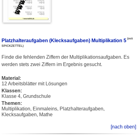
(mit
Platzhalteraufgaben (Klecksaufgaben) Multiplikation 5
SPICKZETTEL)
Finde die fehlenden Ziffern der Multiplikationsaufgaben. Es
werden stets zwei Ziffern im Ergebnis gesucht.
Material:
12 Arbeitsblätter mit Lösungen
Klassen:
Klasse 4, Grundschule
Themen:
Multiplikation, Einmaleins, Platzhalteraufgaben,
Klecksaufgaben, Mathe
[nach oben]