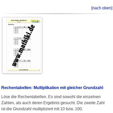
[nach oben]
Rechentabellen: Multiplikation mit gleicher Grundzahl
Löse die Rechentabellen. Es sind sowohl die einzelnen
Zahlen, als auch deren Ergebnis gesucht. Die zweite Zahl
ist die Grundzahl multipliziert mit 10 bzw. 100.