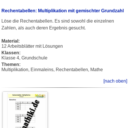
Rechentabellen: Multiplikation mit gemischter Grundzahl
Löse die Rechentabellen. Es sind sowohl die einzelnen
Zahlen, als auch deren Ergebnis gesucht.
Material:
12 Arbeitsblätter mit Lösungen
Klassen:
Klasse 4, Grundschule
Themen:
Multiplikation, Einmaleins, Rechentabellen, Mathe
[nach oben]