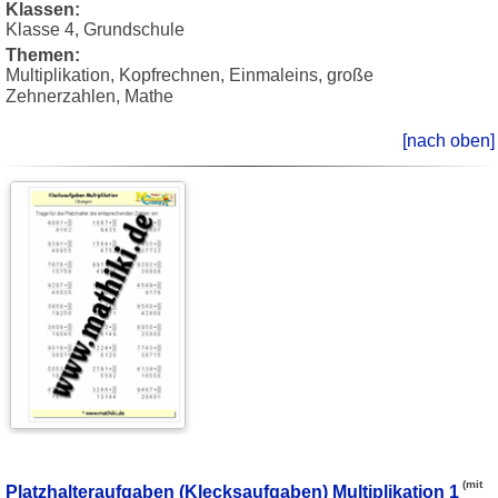
Klassen:
Klasse 4, Grundschule
Themen:
Multiplikation, Kopfrechnen, Einmaleins, große
Zehnerzahlen, Mathe
[nach oben]
(mit
Platzhalteraufgaben (Klecksaufgaben) Multiplikation 1