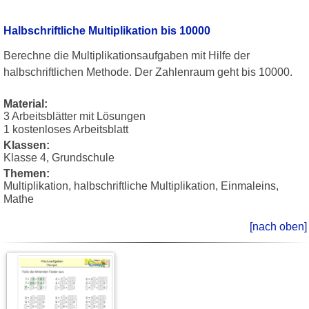
Halbschriftliche Multiplikation bis 10000
Berechne die Multiplikationsaufgaben mit Hilfe der
halbschriftlichen Methode. Der Zahlenraum geht bis 10000.
Material:
3 Arbeitsblätter mit Lösungen
1 kostenloses Arbeitsblatt
Klassen:
Klasse 4, Grundschule
Themen:
Multiplikation, halbschriftliche Multiplikation, Einmaleins,
Mathe
[nach oben]