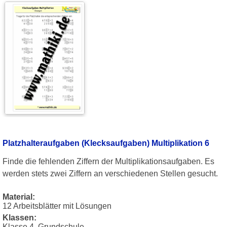
Platzhalteraufgaben (Klecksaufgaben) Multiplikation 6
Finde die fehlenden Ziffern der Multiplikationsaufgaben. Es
werden stets zwei Ziffern an verschiedenen Stellen gesucht.
Material:
12 Arbeitsblätter mit Lösungen
Klassen:
Klasse 4, Grundschule