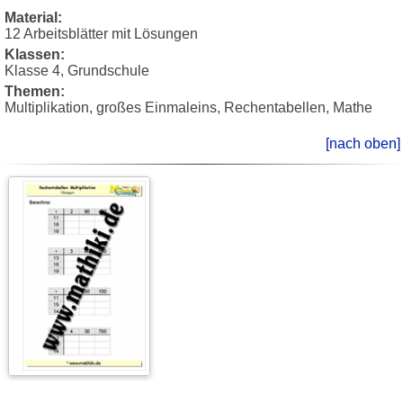
Material:
12 Arbeitsblätter mit Lösungen
Klassen:
Klasse 4, Grundschule
Themen:
Multiplikation, großes Einmaleins, Rechentabellen, Mathe
[nach oben]