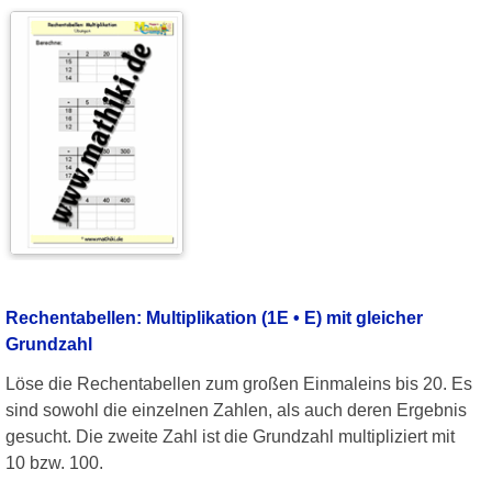
Rechentabellen: Multiplikation (1E • E) mit gleicher
Grundzahl
Löse die Rechentabellen zum großen Einmaleins bis 20. Es
sind sowohl die einzelnen Zahlen, als auch deren Ergebnis
gesucht. Die zweite Zahl ist die Grundzahl multipliziert mit
10 bzw. 100.