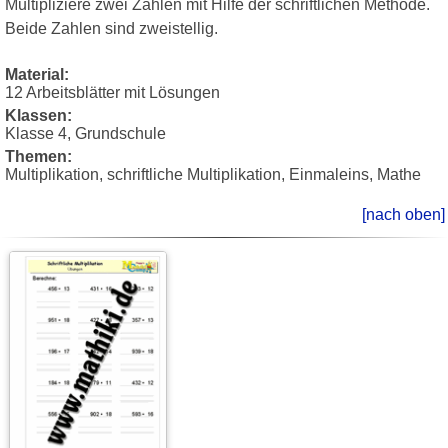
Multipliziere zwei Zahlen mit Hilfe der schriftlichen Methode.
Beide Zahlen sind zweistellig.
Material:
12 Arbeitsblätter mit Lösungen
Klassen:
Klasse 4, Grundschule
Themen:
Multiplikation, schriftliche Multiplikation, Einmaleins, Mathe
[nach oben]