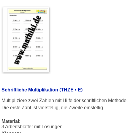
Schriftliche Multiplikation (THZE • E)
Multipliziere zwei Zahlen mit Hilfe der schriftlichen Methode.
Die erste Zahl ist vierstellig, die Zweite einstellig.
Material:
3 Arbeitsblätter mit Lösungen