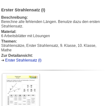
Erster Strahlensatz (I)
Beschreibung:
Berechne alle fehlenden Längen. Benutze dazu den ersten
Strahlensatz.
Material:
6 Arbeitsblätter mit Lösungen
Themen:
Strahlensätze, Erster Strahlensatz, 9. Klasse, 10. Klasse,
Mathe
Zur Detailansicht:
➔
Erster Strahlensatz (I)