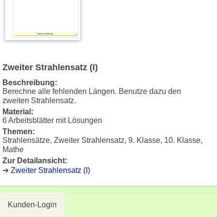
Zweiter Strahlensatz (I)
Beschreibung:
Berechne alle fehlenden Längen. Benutze dazu den
zweiten Strahlensatz.
Material:
6 Arbeitsblätter mit Lösungen
Themen:
Strahlensätze, Zweiter Strahlensatz, 9. Klasse, 10. Klasse,
Mathe
Zur Detailansicht:
➔
Zweiter Strahlensatz (I)
Kunden-Login