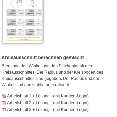
Kreisausschnitt berechnen gemischt
Berechne den Winkel und den Flächeninhalt des
Kreisausschnittes. Der Radius und der Kreisbogen des
Kreisausschnittes sind gegeben. Der Radius und der
Winkel sind ganzzahlig oder rational.
Arbeitsblatt 1 + Lösung - (mit Kunden-Login)
Arbeitsblatt 2 + Lösung - (mit Kunden-Login)
Arbeitsblatt 3 + Lösung - (mit Kunden-Login)