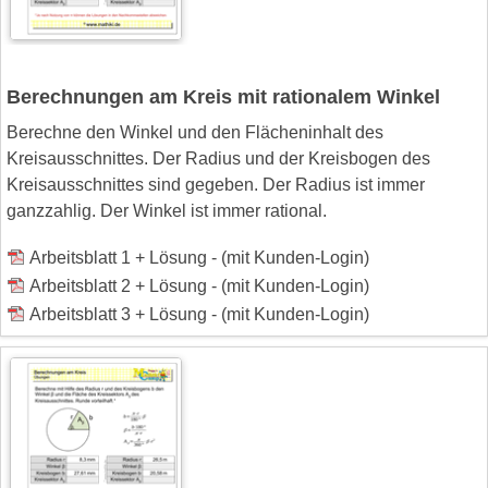
Berechnungen am Kreis mit rationalem Winkel
Berechne den Winkel und den Flächeninhalt des
Kreisausschnittes. Der Radius und der Kreisbogen des
Kreisausschnittes sind gegeben. Der Radius ist immer
ganzzahlig. Der Winkel ist immer rational.
Arbeitsblatt 1 + Lösung - (mit Kunden-Login)
Arbeitsblatt 2 + Lösung - (mit Kunden-Login)
Arbeitsblatt 3 + Lösung - (mit Kunden-Login)