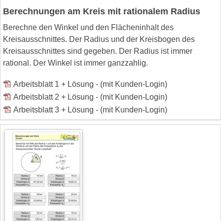
Berechnungen am Kreis mit rationalem Radius
Berechne den Winkel und den Flächeninhalt des
Kreisausschnittes. Der Radius und der Kreisbogen des
Kreisausschnittes sind gegeben. Der Radius ist immer
rational. Der Winkel ist immer ganzzahlig.
Arbeitsblatt 1 + Lösung - (mit Kunden-Login)
Arbeitsblatt 2 + Lösung - (mit Kunden-Login)
Arbeitsblatt 3 + Lösung - (mit Kunden-Login)