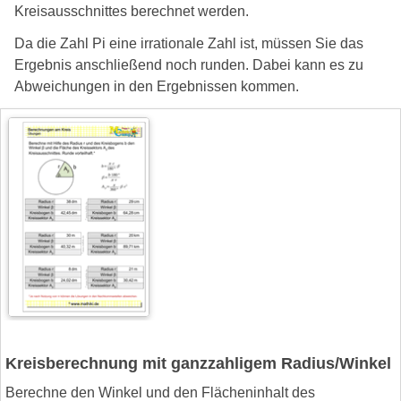
Kreisausschnittes berechnet werden.
Da die Zahl Pi eine irrationale Zahl ist, müssen Sie das
Ergebnis anschließend noch runden. Dabei kann es zu
Abweichungen in den Ergebnissen kommen.
Kreisberechnung mit ganzzahligem Radius/Winkel
Berechne den Winkel und den Flächeninhalt des