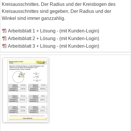
Kreisausschnittes. Der Radius und der Kreisbogen des
Kreisausschnittes sind gegeben. Der Radius und der
Winkel sind immer ganzzahlig.
Arbeitsblatt 1 + Lösung - (mit Kunden-Login)
Arbeitsblatt 2 + Lösung - (mit Kunden-Login)
Arbeitsblatt 3 + Lösung - (mit Kunden-Login)