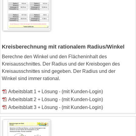
Kreisberechnung mit rationalem Radius/Winkel
Berechne den Winkel und den Flächeninhalt des
Kreisausschnittes. Der Radius und der Kreisbogen des
Kreisausschnittes sind gegeben. Der Radius und der
Winkel sind immer rational.
Arbeitsblatt 1 + Lösung - (mit Kunden-Login)
Arbeitsblatt 2 + Lösung - (mit Kunden-Login)
Arbeitsblatt 3 + Lösung - (mit Kunden-Login)