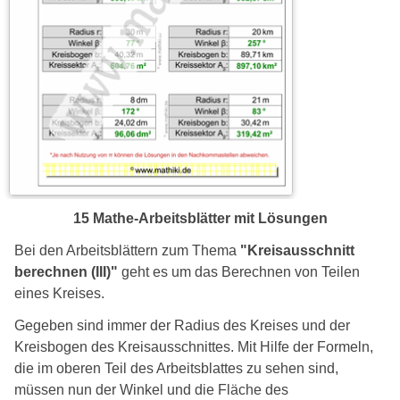
15 Mathe-Arbeitsblätter mit Lösungen
Bei den Arbeitsblättern zum Thema
"Kreisausschnitt
berechnen (III)"
geht es um das Berechnen von Teilen
eines Kreises.
Gegeben sind immer der Radius des Kreises und der
Kreisbogen des Kreisausschnittes. Mit Hilfe der Formeln,
die im oberen Teil des Arbeitsblattes zu sehen sind,
müssen nun der Winkel und die Fläche des