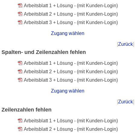
Arbeitsblatt 1 + Lösung - (mit Kunden-Login)
Arbeitsblatt 2 + Lösung - (mit Kunden-Login)
Arbeitsblatt 3 + Lösung - (mit Kunden-Login)
Zugang wählen
[
Zurück
]
Spalten- und Zeilenzahlen fehlen
Arbeitsblatt 1 + Lösung - (mit Kunden-Login)
Arbeitsblatt 2 + Lösung - (mit Kunden-Login)
Arbeitsblatt 3 + Lösung - (mit Kunden-Login)
Zugang wählen
[
Zurück
]
Zeilenzahlen fehlen
Arbeitsblatt 1 + Lösung - (mit Kunden-Login)
Arbeitsblatt 2 + Lösung - (mit Kunden-Login)