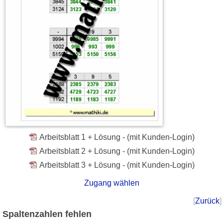
Arbeitsblatt 1 + Lösung - (mit Kunden-Login)
Arbeitsblatt 2 + Lösung - (mit Kunden-Login)
Arbeitsblatt 3 + Lösung - (mit Kunden-Login)
Zugang wählen
[
Zurück
]
Spaltenzahlen fehlen