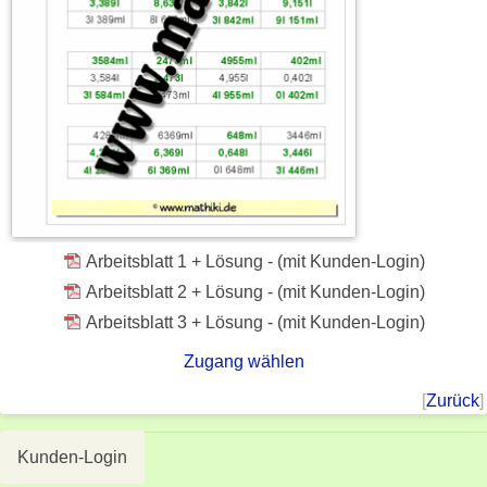
Arbeitsblatt 1 + Lösung - (mit Kunden-Login)
Arbeitsblatt 2 + Lösung - (mit Kunden-Login)
Arbeitsblatt 3 + Lösung - (mit Kunden-Login)
Zugang wählen
[
Zurück
]
Kunden-Login