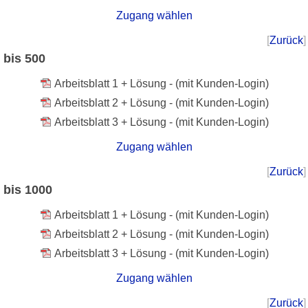
Zugang wählen
[
Zurück
]
bis 500
Arbeitsblatt 1 + Lösung - (mit Kunden-Login)
Arbeitsblatt 2 + Lösung - (mit Kunden-Login)
Arbeitsblatt 3 + Lösung - (mit Kunden-Login)
Zugang wählen
[
Zurück
]
bis 1000
Arbeitsblatt 1 + Lösung - (mit Kunden-Login)
Arbeitsblatt 2 + Lösung - (mit Kunden-Login)
Arbeitsblatt 3 + Lösung - (mit Kunden-Login)
Zugang wählen
[
Zurück
]