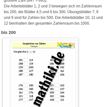
größere Zahl (847 > 693).
Die Arbeitsblätter 1, 2 und 3 bewegen sich im Zahlenraum
bis 200, die Blätter 4,5 und 6 bis 300. Übungsblätter 7, 8
und 9 sind für Zahlen bis 500. Die Arbeitsblätter 10, 11 und
12 beinhalten den gesamten Zahlenraum bis 1000.
bis 200