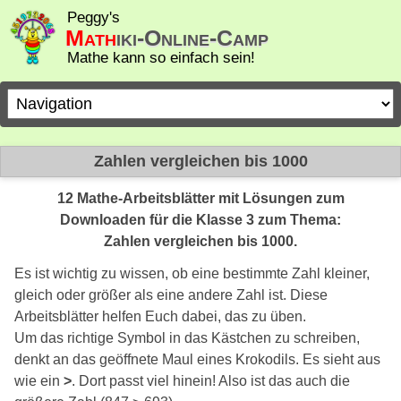
Peggy's
Math
iki-Online-Camp
Mathe kann so einfach sein!
Zielseite
Zahlen vergleichen bis 1000
12 Mathe-Arbeitsblätter mit Lösungen zum
Downloaden für die Klasse 3 zum Thema:
Zahlen vergleichen bis 1000.
Es ist wichtig zu wissen, ob eine bestimmte Zahl kleiner,
gleich oder größer als eine andere Zahl ist. Diese
Arbeitsblätter helfen Euch dabei, das zu üben.
Um das richtige Symbol in das Kästchen zu schreiben,
denkt an das geöffnete Maul eines Krokodils. Es sieht aus
wie ein
>
. Dort passt viel hinein! Also ist das auch die