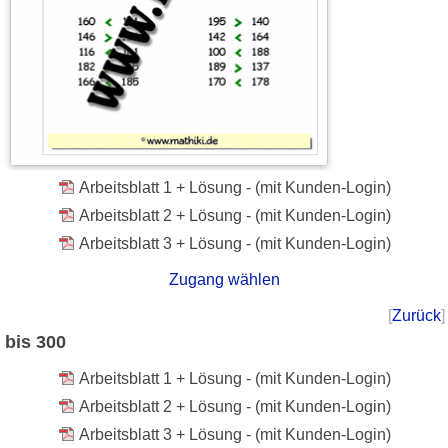
Arbeitsblatt 1 + Lösung - (mit Kunden-Login)
Arbeitsblatt 2 + Lösung - (mit Kunden-Login)
Arbeitsblatt 3 + Lösung - (mit Kunden-Login)
Zugang wählen
[
Zurück
]
bis 300
Arbeitsblatt 1 + Lösung - (mit Kunden-Login)
Arbeitsblatt 2 + Lösung - (mit Kunden-Login)
Arbeitsblatt 3 + Lösung - (mit Kunden-Login)