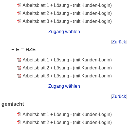
Arbeitsblatt 1 + Lösung - (mit Kunden-Login)
Arbeitsblatt 2 + Lösung - (mit Kunden-Login)
Arbeitsblatt 3 + Lösung - (mit Kunden-Login)
Zugang wählen
[
Zurück
]
___ − E = HZE
Arbeitsblatt 1 + Lösung - (mit Kunden-Login)
Arbeitsblatt 2 + Lösung - (mit Kunden-Login)
Arbeitsblatt 3 + Lösung - (mit Kunden-Login)
Zugang wählen
[
Zurück
]
gemischt
Arbeitsblatt 1 + Lösung - (mit Kunden-Login)
Arbeitsblatt 2 + Lösung - (mit Kunden-Login)