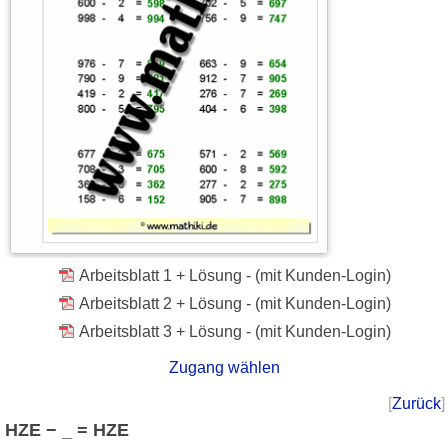
Arbeitsblatt 1 + Lösung - (mit Kunden-Login)
Arbeitsblatt 2 + Lösung - (mit Kunden-Login)
Arbeitsblatt 3 + Lösung - (mit Kunden-Login)
Zugang wählen
[
Zurück
]
HZE − _ = HZE