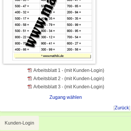
Arbeitsblatt 1 - (mit Kunden-Login)
Arbeitsblatt 2 - (mit Kunden-Login)
Arbeitsblatt 3 - (mit Kunden-Login)
Zugang wählen
[
Zurück
]
Kunden-Login