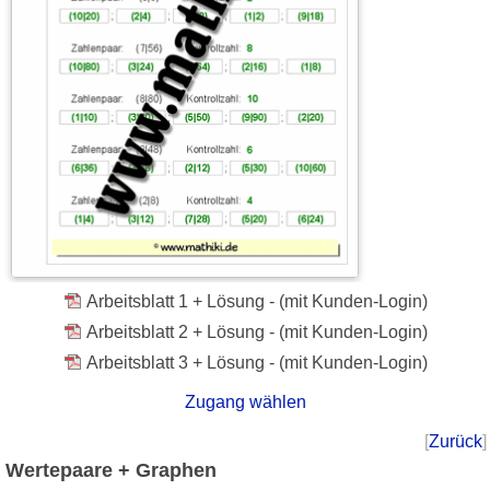
Arbeitsblatt 1 + Lösung - (mit Kunden-Login)
Arbeitsblatt 2 + Lösung - (mit Kunden-Login)
Arbeitsblatt 3 + Lösung - (mit Kunden-Login)
Zugang wählen
[
Zurück
]
Wertepaare + Graphen