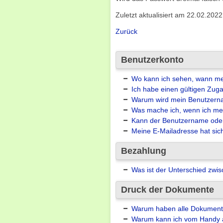
Zuletzt aktualisiert am 22.02.202
Zurück
Benutzerkonto
Wo kann ich sehen, wann m
Ich habe einen gültigen Zug
Warum wird mein Benutzern
Was mache ich, wenn ich me
Kann der Benutzername ode
Meine E-Mailadresse hat sic
Bezahlung
Was ist der Unterschied zw
Druck der Dokumente
Warum haben alle Dokument
Warum kann ich vom Handy au