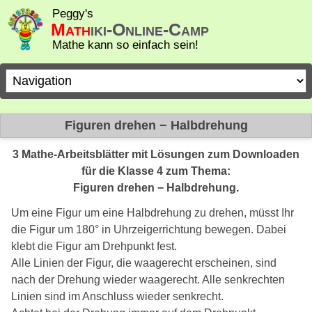
Peggy's
Math
iki-Online-Camp
Mathe kann so einfach sein!
Zielseite
Figuren drehen − Halbdrehung
3 Mathe-Arbeitsblätter mit Lösungen zum Downloaden
für die Klasse 4 zum Thema:
Figuren drehen − Halbdrehung.
Um eine Figur um eine Halbdrehung zu drehen, müsst Ihr
die Figur um 180° in Uhrzeigerrichtung bewegen. Dabei
klebt die Figur am Drehpunkt fest.
Alle Linien der Figur, die waagerecht erscheinen, sind
nach der Drehung wieder waagerecht. Alle senkrechten
Linien sind im Anschluss wieder senkrecht.