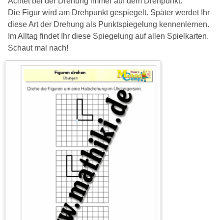
Achtet bei der Drehung immer auf dem Drehpunkt.
Die Figur wird am Drehpunkt gespiegelt. Später werdet Ihr
diese Art der Drehung als Punktspiegelung kennenlernen.
Im Alltag findet Ihr diese Spiegelung auf allen Spielkarten.
Schaut mal nach!