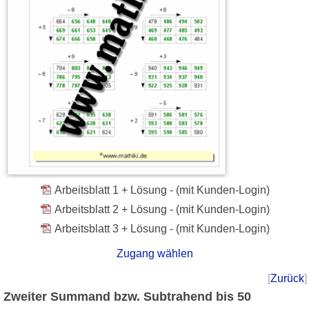
Arbeitsblatt 1 + Lösung - (mit Kunden-Login)
Arbeitsblatt 2 + Lösung - (mit Kunden-Login)
Arbeitsblatt 3 + Lösung - (mit Kunden-Login)
Zugang wählen
[
Zurück
]
Zweiter Summand bzw. Subtrahend bis 50