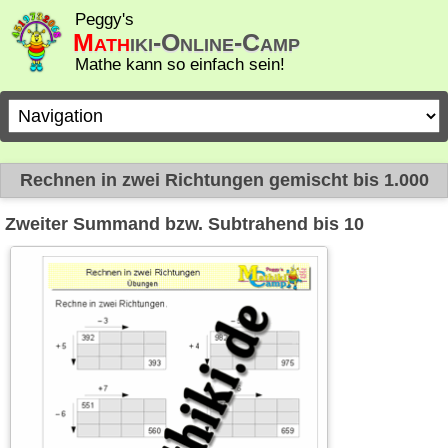
Peggy's
Math
iki-Online-Camp
Mathe kann so einfach sein!
Zielseite
Rechnen in zwei Richtungen gemischt bis 1.000
Zweiter Summand bzw. Subtrahend bis 10