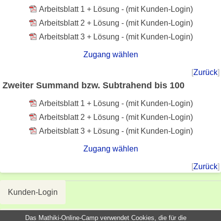
Arbeitsblatt 1 + Lösung - (mit Kunden-Login)
Arbeitsblatt 2 + Lösung - (mit Kunden-Login)
Arbeitsblatt 3 + Lösung - (mit Kunden-Login)
Zugang wählen
[
Zurück
]
Zweiter Summand bzw. Subtrahend bis 100
Arbeitsblatt 1 + Lösung - (mit Kunden-Login)
Arbeitsblatt 2 + Lösung - (mit Kunden-Login)
Arbeitsblatt 3 + Lösung - (mit Kunden-Login)
Zugang wählen
[
Zurück
]
Kunden-Login
Das Mathiki-Online-Camp verwendet Cookies, die für die